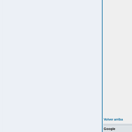
Volver arriba
Google