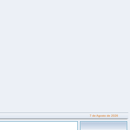
7 de Agosto de 2026