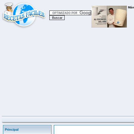
Principal