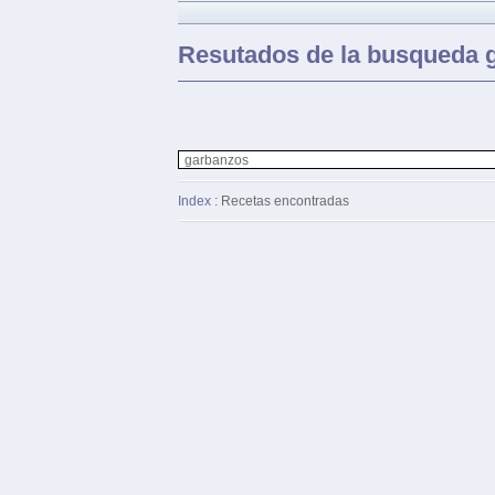
Resutados de la busqueda 
Index
: Recetas encontradas