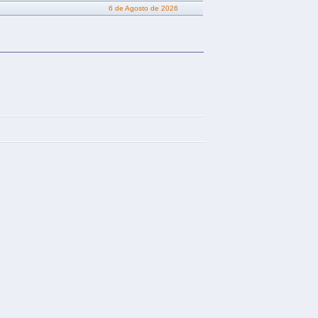
6 de Agosto de 2026