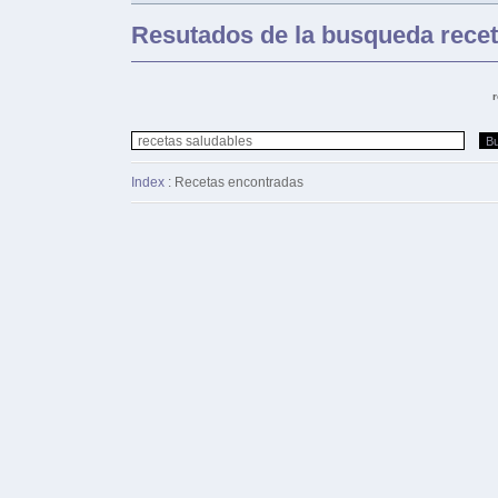
Resutados de la busqueda recet
Index
: Recetas encontradas