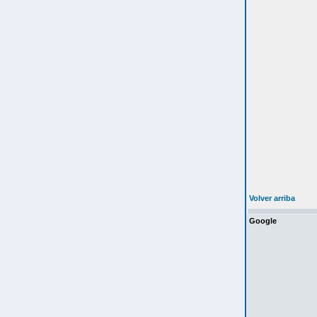
Volver arriba
Google