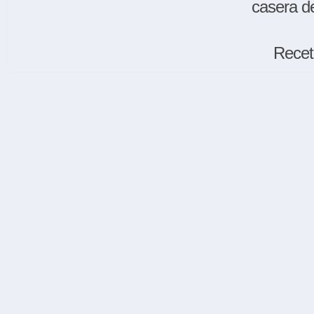
casera de
Recet