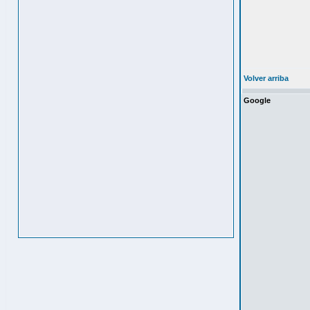
Volver arriba
Google