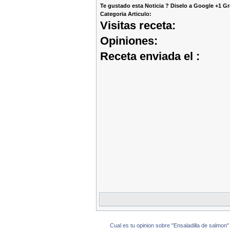
Te gustado esta Noticia ? Diselo a Google +1 Gr
Categoria Articulo:
Visitas receta:
Opiniones:
Receta enviada el :
Cual es tu opinion sobre "Ensaladilla de salmon"