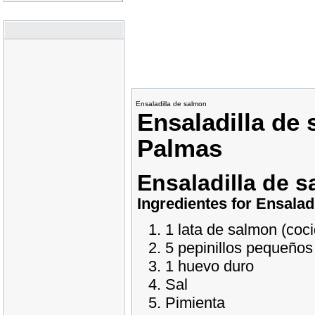
Ensaladilla de salmon
Ensaladilla de
Palmas
Ensaladilla de 
Ingredientes for Ensalad
1 lata de salmon (coc
5 pepinillos pequeños
1 huevo duro
Sal
Pimienta