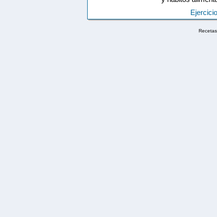
Ejercici
Recetas