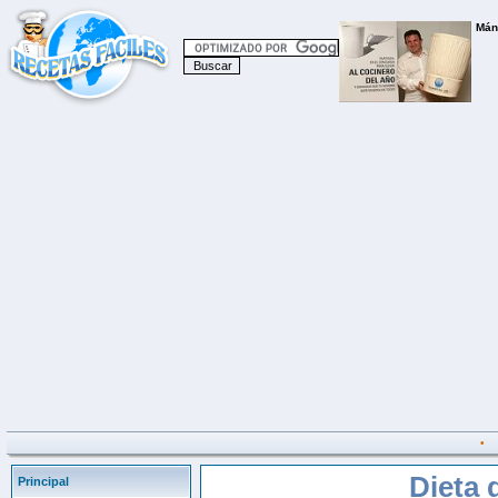
•
Dieta 
Principal