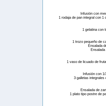
Infusión con me
1 rodaja de pan integral con 
1 gelatina con
1 trozo pequeño de ca
Ensalada d
Ensalada 
1 vaso de licuado de frut
Infusión con 1
3 galletas integrale
Ensalada de zan
1 plato tipo postre de 