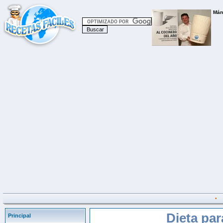
•
Dieta par
Principal