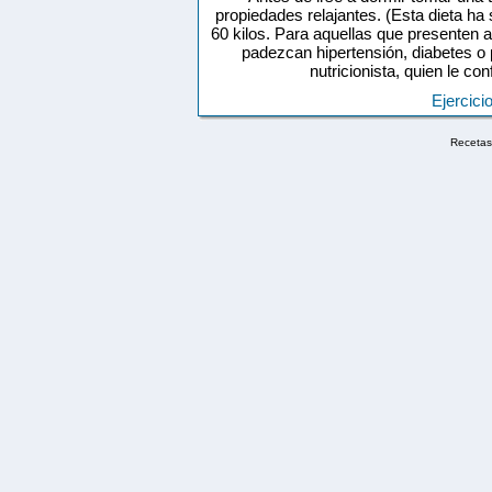
propiedades relajantes. (Esta dieta ha
60 kilos. Para aquellas que presenten 
padezcan hipertensión, diabetes o
nutricionista, quien le c
Ejercici
Recetas