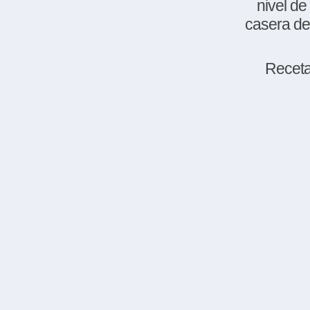
nivel de
casera de
Receta