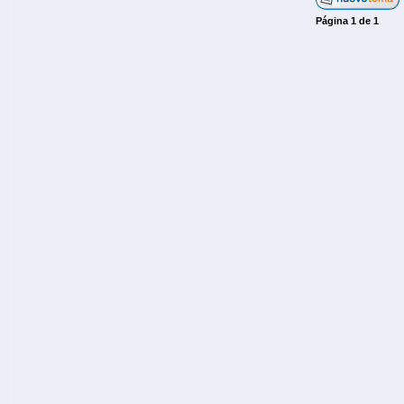
Página
1
de
1