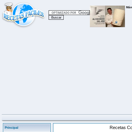
Recetas C
Principal