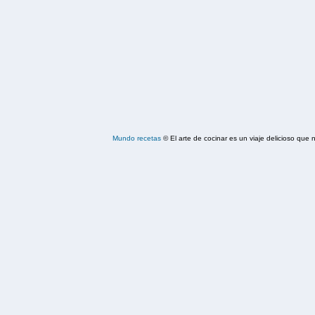
Mundo recetas
© El arte de cocinar es un viaje delicioso qu