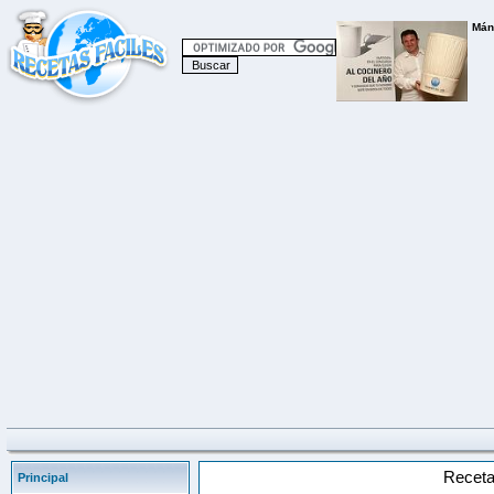
Receta
Principal