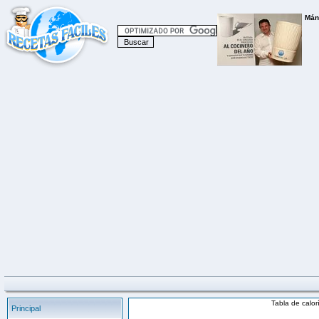
Tabla de calo
Principal